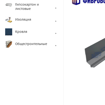
Гипсокартон и
листовые
Изоляция
Кровля
Общестроительные