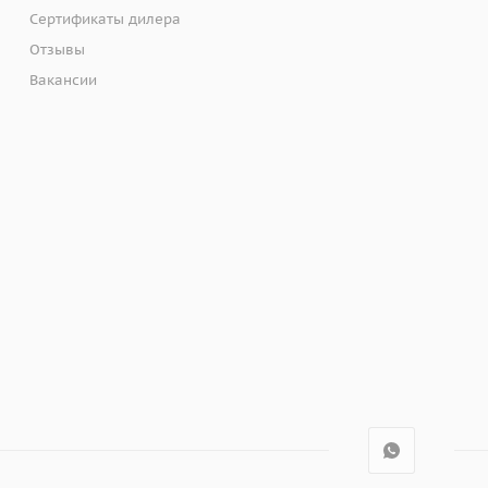
Сертификаты дилера
Отзывы
Вакансии