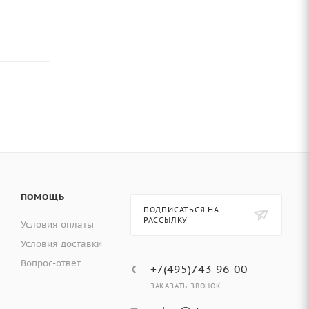
ПОМОЩЬ
ПОДПИСАТЬСЯ НА
РАССЫЛКУ
Условия оплаты
Условия доставки
Вопрос-ответ
+7(495)743-96-00
ЗАКАЗАТЬ ЗВОНОК