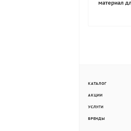
материал д
КАТАЛОГ
АКЦИИ
УСЛУГИ
БРЕНДЫ