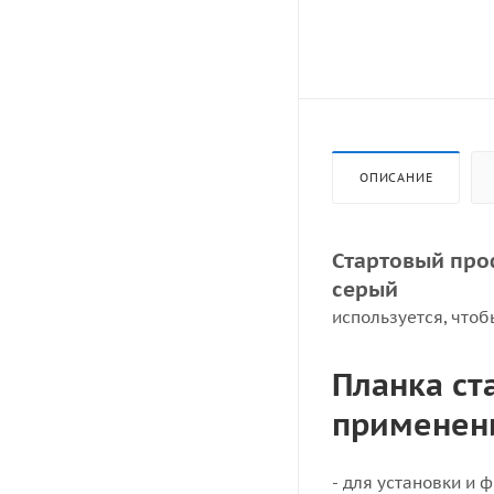
ОПИСАНИЕ
Стартовый про
серый
используется, что
Планка ст
применен
- для установки и