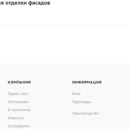
ля отделки фасадов
КОМПАНИЯ
ИНФОРМАЦИЯ
Прайс-лист
Блог
Оптовикам
Партнеры
О компании
Производство
Новости
Сотрудники