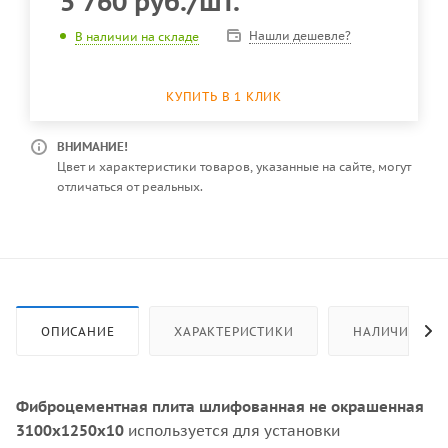
5 760
руб.
/шт.
Нашли дешевле?
В наличии на складе
КУПИТЬ В 1 КЛИК
ВНИМАНИЕ!
Цвет и характеристики товаров, указанные на сайте, могут
отличаться от реальных.
ОПИСАНИЕ
ХАРАКТЕРИСТИКИ
НАЛИЧИЕ
Фиброцементная плита шлифованная не окрашенная
3100x1250x10
используется для установки