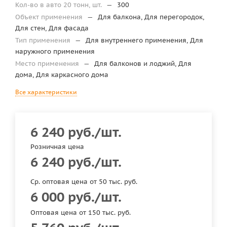
Кол-во в авто 20 тонн, шт.
—
300
Объект применения
—
Для балкона, Для перегородок,
Для стен, Для фасада
Тип применения
—
Для внутреннего применения, Для
наружного применения
Место применения
—
Для балконов и лоджий, Для
дома, Для каркасного дома
Все характеристики
6 240
руб.
/шт.
Розничная цена
6 240
руб.
/шт.
Ср. оптовая цена от 50 тыс. руб.
6 000
руб.
/шт.
Оптовая цена от 150 тыс. руб.