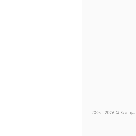
2003 - 2026 © Все п