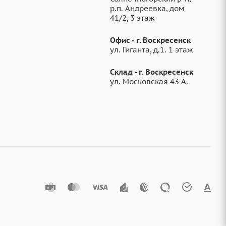
р.п. Андреевка, дом
41/2, 3 этаж
Офис - г. Воскресенск
ул. Гиганта, д.1. 1 этаж
Склад - г. Воскресенск
ул. Московская 43 А.