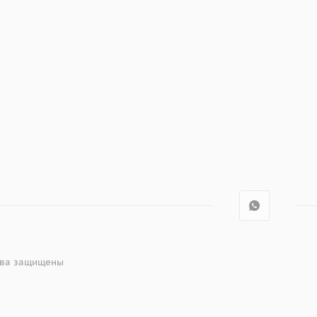
рава защищены