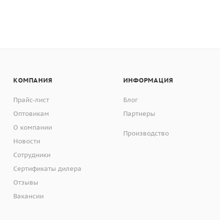
КОМПАНИЯ
ИНФОРМАЦИЯ
Прайс-лист
Блог
Оптовикам
Партнеры
О компании
Производство
Новости
Сотрудники
Сертификаты дилера
Отзывы
Вакансии