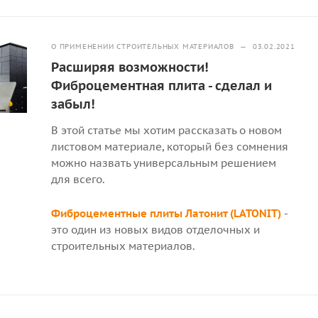
О ПРИМЕНЕНИИ СТРОИТЕЛЬНЫХ МАТЕРИАЛОВ
—
03.02.2021
Расширяя возможности!
Фиброцементная плита - сделал и
забыл!
В этой статье мы хотим рассказать о новом
листовом материале, который без сомнения
можно назвать универсальным решением
для всего.
Фиброцементные плиты Латонит (LATONIT)
-
это один из новых видов отделочных и
строительных материалов.