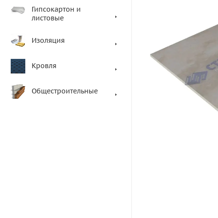
Гипсокартон и
листовые
Изоляция
Кровля
Общестроительные