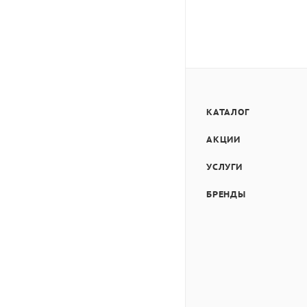
КАТАЛОГ
АКЦИИ
УСЛУГИ
БРЕНДЫ