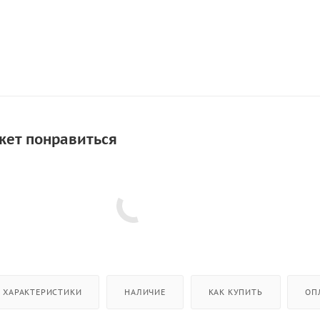
жет понравиться
ХАРАКТЕРИСТИКИ
НАЛИЧИЕ
КАК КУПИТЬ
ОП