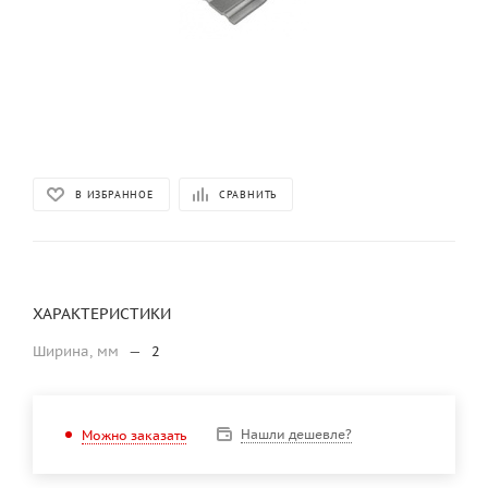
В ИЗБРАННОЕ
СРАВНИТЬ
ХАРАКТЕРИСТИКИ
Ширина, мм
—
2
Нашли дешевле?
Можно заказать