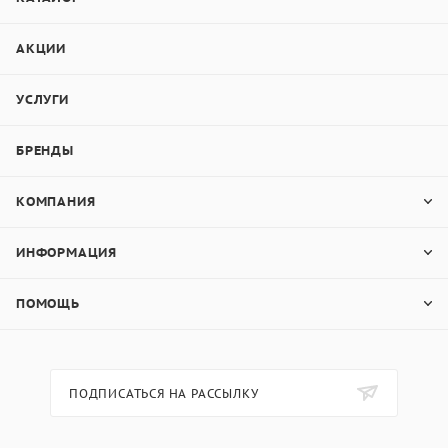
АКЦИИ
УСЛУГИ
БРЕНДЫ
КОМПАНИЯ
ИНФОРМАЦИЯ
ПОМОЩЬ
ПОДПИСАТЬСЯ НА РАССЫЛКУ