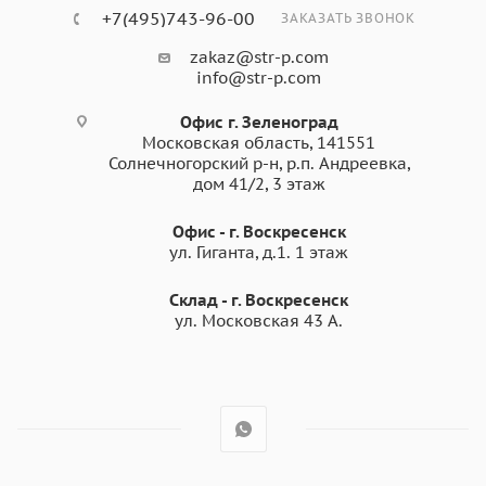
+7(495)743-96-00
ЗАКАЗАТЬ ЗВОНОК
zakaz@str-p.com
info@str-p.com
Офис г. Зеленоград
Московская область, 141551
Солнечногорский р-н, р.п. Андреевка,
дом 41/2, 3 этаж
Офис - г. Воскресенск
ул. Гиганта, д.1. 1 этаж
Склад - г. Воскресенск
ул. Московская 43 А.