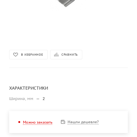
В ИЗБРАННОЕ
СРАВНИТЬ
ХАРАКТЕРИСТИКИ
Ширина, мм
—
2
Нашли дешевле?
Можно заказать