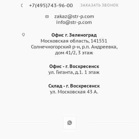
+7(495)743-96-00
ЗАКАЗАТЬ ЗВОНОК
zakaz@str-p.com
info@str-p.com
Офис г. Зеленоград
Московская область, 141551
Солнечногорский р-н, р.п. Андреевка,
дом 41/2, 3 этаж
Офис - г. Воскресенск
ул. Гиганта, д.1. 1 этаж
Склад - г. Воскресенск
ул. Московская 43 А.