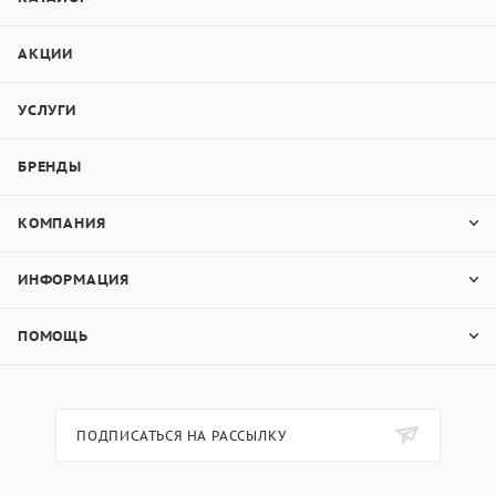
АКЦИИ
УСЛУГИ
БРЕНДЫ
КОМПАНИЯ
ИНФОРМАЦИЯ
ПОМОЩЬ
ПОДПИСАТЬСЯ НА РАССЫЛКУ