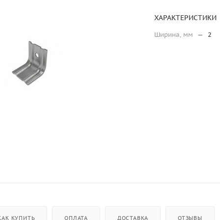
ХАРАКТЕРИСТИКИ
Ширина, мм
—
2
КАК КУПИТЬ
ОПЛАТА
ДОСТАВКА
ОТЗЫВЫ