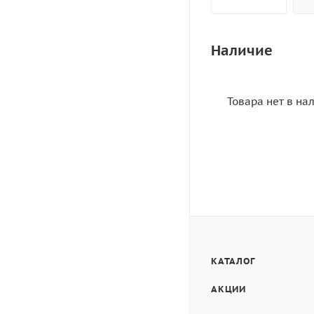
Наличие
Товара нет в на
КАТАЛОГ
АКЦИИ