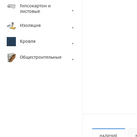
Гипсокартон и
листовые
Изоляция
Кровля
Общестроительные
НАЛИЧИЕ