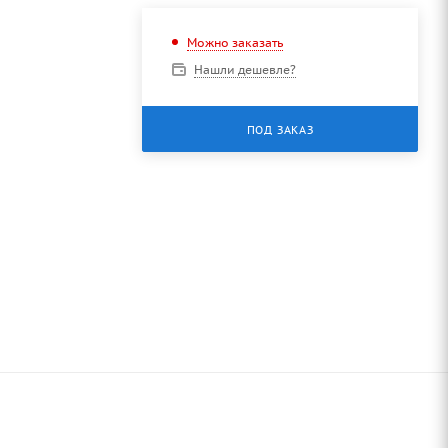
Можно заказать
Нашли дешевле?
ПОД ЗАКАЗ