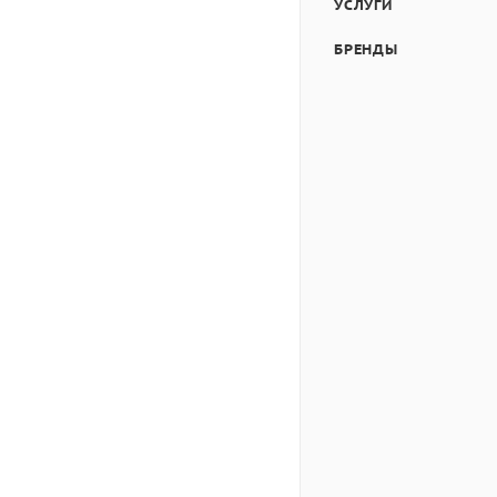
УСЛУГИ
БРЕНДЫ