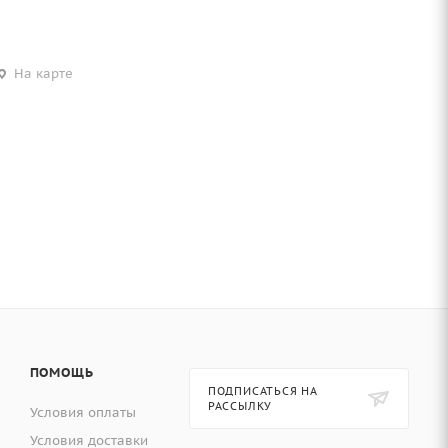
На карте
ПОМОЩЬ
ПОДПИСАТЬСЯ НА
РАССЫЛКУ
Условия оплаты
Условия доставки