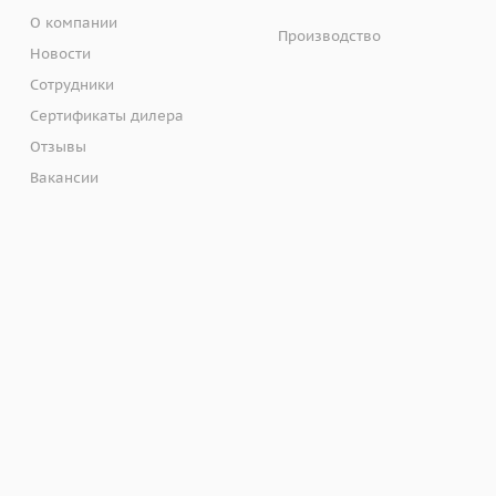
О компании
Производство
Новости
Сотрудники
Сертификаты дилера
Отзывы
Вакансии