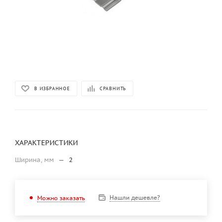
В ИЗБРАННОЕ
СРАВНИТЬ
ХАРАКТЕРИСТИКИ
Ширина, мм
—
2
Нашли дешевле?
Можно заказать