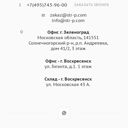
+7(495)743-96-00
ЗАКАЗАТЬ ЗВОНОК
zakaz@str-p.com
info@str-p.com
Офис г. Зеленоград
Московская область, 141551
Солнечногорский р-н, р.п. Андреевка,
дом 41/2, 3 этаж
Офис - г. Воскресенск
ул. Гиганта, д.1. 1 этаж
Склад - г. Воскресенск
ул. Московская 43 А.