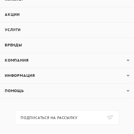
АКЦИИ
УСЛУГИ
БРЕНДЫ
КОМПАНИЯ
ИНФОРМАЦИЯ
ПОМОЩЬ
ПОДПИСАТЬСЯ НА РАССЫЛКУ