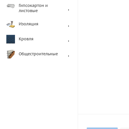
Гипсокартон и
листовые
Изоляция
Кровля
Общестроительные