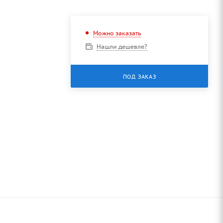
Можно заказать
Нашли дешевле?
ПОД ЗАКАЗ