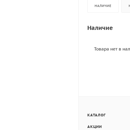
НАЛИЧИЕ
Наличие
Товара нет в на
КАТАЛОГ
АКЦИИ