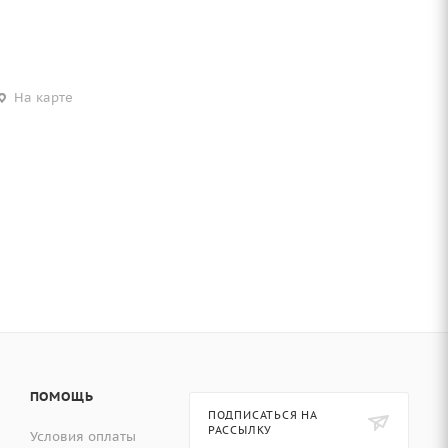
На карте
ПОМОЩЬ
ПОДПИСАТЬСЯ НА
РАССЫЛКУ
Условия оплаты