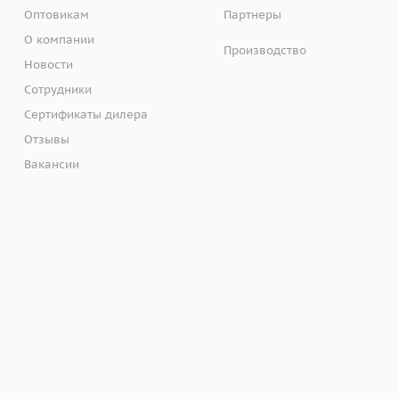
Оптовикам
Партнеры
О компании
Производство
Новости
Сотрудники
Сертификаты дилера
Отзывы
Вакансии