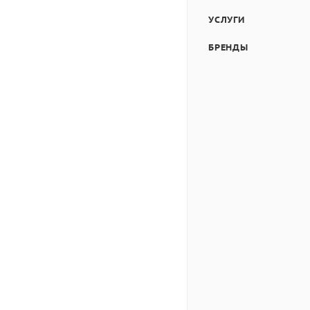
УСЛУГИ
БРЕНДЫ