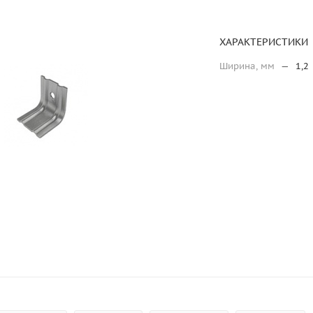
ХАРАКТЕРИСТИКИ
Ширина, мм
—
1,2