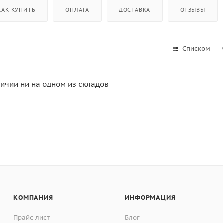
КАК КУПИТЬ
ОПЛАТА
ДОСТАВКА
ОТЗЫВЫ
Списком
личии ни на одном из складов
КОМПАНИЯ
ИНФОРМАЦИЯ
Прайс-лист
Блог