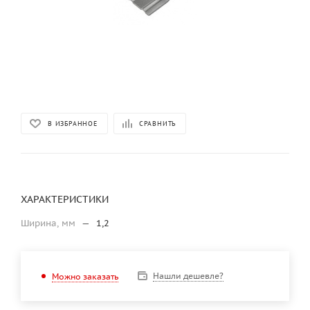
В ИЗБРАННОЕ
СРАВНИТЬ
ХАРАКТЕРИСТИКИ
Ширина, мм
—
1,2
Нашли дешевле?
Можно заказать