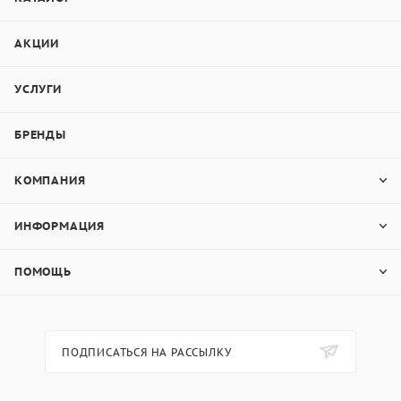
АКЦИИ
УСЛУГИ
БРЕНДЫ
КОМПАНИЯ
ИНФОРМАЦИЯ
ПОМОЩЬ
ПОДПИСАТЬСЯ НА РАССЫЛКУ