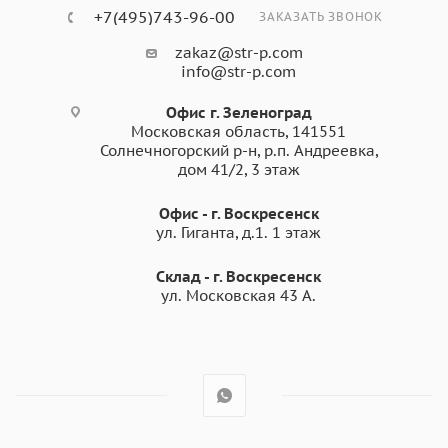
+7(495)743-96-00
ЗАКАЗАТЬ ЗВОНОК
zakaz@str-p.com
info@str-p.com
Офис г. Зеленоград
Московская область, 141551
Солнечногорский р-н, р.п. Андреевка,
дом 41/2, 3 этаж
Офис - г. Воскресенск
ул. Гиганта, д.1. 1 этаж
Склад - г. Воскресенск
ул. Московская 43 А.