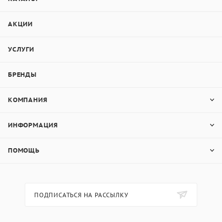
АКЦИИ
УСЛУГИ
БРЕНДЫ
КОМПАНИЯ
ИНФОРМАЦИЯ
ПОМОЩЬ
ПОДПИСАТЬСЯ НА РАССЫЛКУ