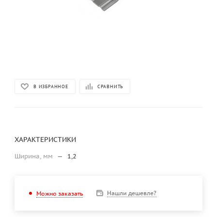
В ИЗБРАННОЕ
СРАВНИТЬ
ХАРАКТЕРИСТИКИ
Ширина, мм
—
1,2
Нашли дешевле?
Можно заказать