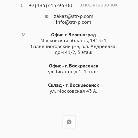
+7(495)743-96-00
ЗАКАЗАТЬ ЗВОНОК
zakaz@str-p.com
info@str-p.com
Офис г. Зеленоград
Московская область, 141551
Солнечногорский р-н, р.п. Андреевка,
дом 41/2, 3 этаж
Офис - г. Воскресенск
ул. Гиганта, д.1. 1 этаж
Склад - г. Воскресенск
ул. Московская 43 А.