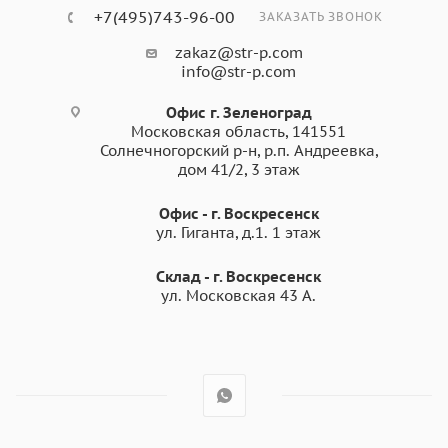
+7(495)743-96-00
ЗАКАЗАТЬ ЗВОНОК
zakaz@str-p.com
info@str-p.com
Офис г. Зеленоград
Московская область, 141551
Солнечногорский р-н, р.п. Андреевка,
дом 41/2, 3 этаж
Офис - г. Воскресенск
ул. Гиганта, д.1. 1 этаж
Склад - г. Воскресенск
ул. Московская 43 А.