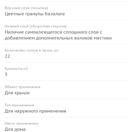
Верхний слой (посыпка)
Цветные гранулы базальта
Нижний слой (оборотная сторона)
Наличие самоклеящегося сплошного слоя с
добавлением дополнительных валиков мастики
Количество гонтов в пачке, шт
22
Кратность м2
3
Объект применения
Для крыши
Тип применения
Для наружного применения
Место применения
Для дома