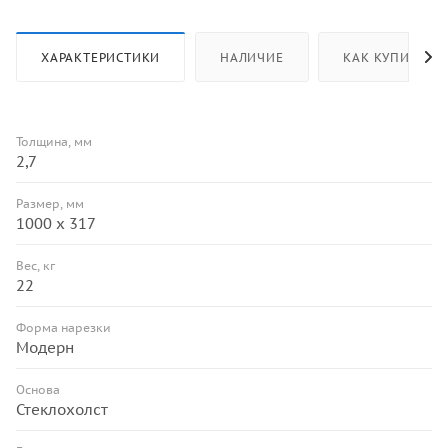
ХАРАКТЕРИСТИКИ
НАЛИЧИЕ
КАК КУПИТЬ
Толщина, мм
2,7
Размер, мм
1000 х 317
Вес, кг
22
Форма нарезки
Модерн
Основа
Стеклохолст