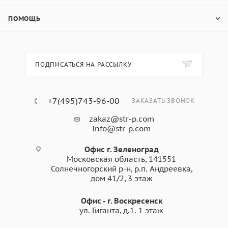
ПОМОЩЬ
ПОДПИСАТЬСЯ НА РАССЫЛКУ
+7(495)743-96-00
ЗАКАЗАТЬ ЗВОНОК
zakaz@str-p.com
info@str-p.com
Офис г. Зеленоград
Московская область, 141551
Солнечногорский р-н, р.п. Андреевка,
дом 41/2, 3 этаж
Офис - г. Воскресенск
ул. Гиганта, д.1. 1 этаж