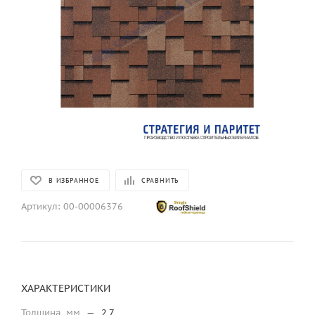
В ИЗБРАННОЕ
СРАВНИТЬ
Артикул:
00-00006376
ХАРАКТЕРИСТИКИ
Толщина, мм
—
2,7