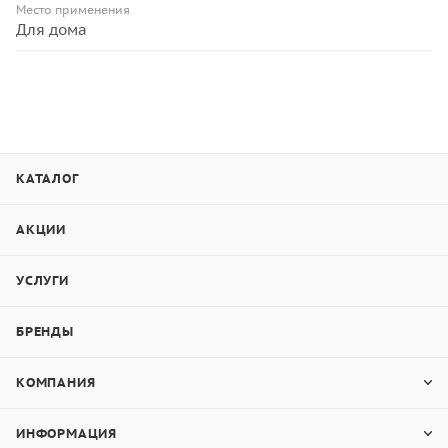
Место применения
Для дома
КАТАЛОГ
АКЦИИ
УСЛУГИ
БРЕНДЫ
КОМПАНИЯ
ИНФОРМАЦИЯ