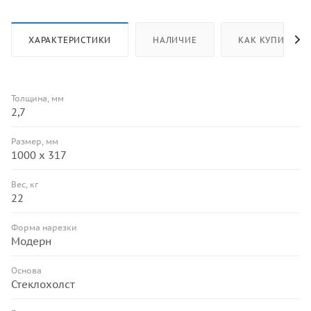
ХАРАКТЕРИСТИКИ
НАЛИЧИЕ
КАК КУПИТЬ
Толщина, мм
2,7
Размер, мм
1000 х 317
Вес, кг
22
Форма нарезки
Модерн
Основа
Стеклохолст