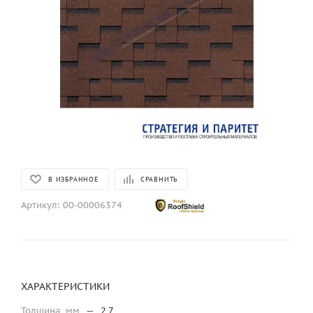
В ИЗБРАННОЕ
СРАВНИТЬ
Артикул:
00-00006374
ХАРАКТЕРИСТИКИ
Толщина, мм
—
2,7