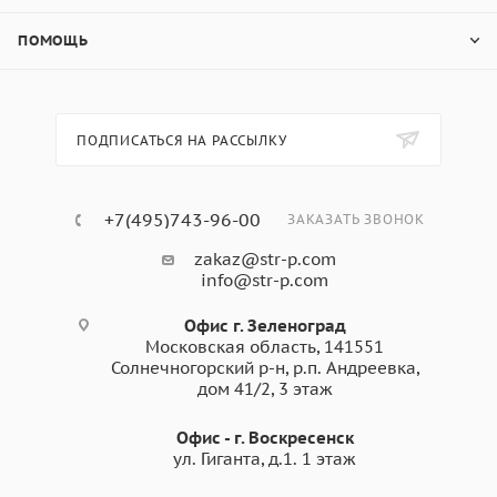
ПОМОЩЬ
ПОДПИСАТЬСЯ НА РАССЫЛКУ
+7(495)743-96-00
ЗАКАЗАТЬ ЗВОНОК
zakaz@str-p.com
info@str-p.com
Офис г. Зеленоград
Московская область, 141551
Солнечногорский р-н, р.п. Андреевка,
дом 41/2, 3 этаж
Офис - г. Воскресенск
ул. Гиганта, д.1. 1 этаж