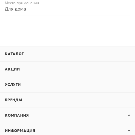
Место применения
Для дома
КАТАЛОГ
АКЦИИ
УСЛУГИ
БРЕНДЫ
КОМПАНИЯ
ИНФОРМАЦИЯ