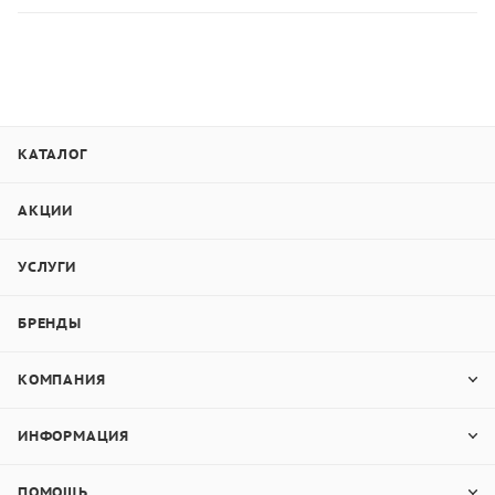
КАТАЛОГ
АКЦИИ
УСЛУГИ
БРЕНДЫ
КОМПАНИЯ
ИНФОРМАЦИЯ
ПОМОЩЬ