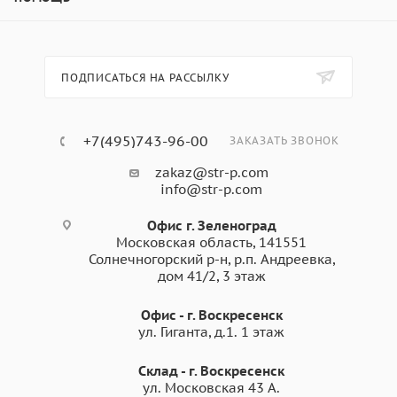
ПОДПИСАТЬСЯ НА РАССЫЛКУ
+7(495)743-96-00
ЗАКАЗАТЬ ЗВОНОК
zakaz@str-p.com
info@str-p.com
Офис г. Зеленоград
Московская область, 141551
Солнечногорский р-н, р.п. Андреевка,
дом 41/2, 3 этаж
Офис - г. Воскресенск
ул. Гиганта, д.1. 1 этаж
Склад - г. Воскресенск
ул. Московская 43 А.