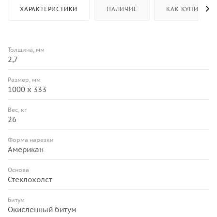
ХАРАКТЕРИСТИКИ
НАЛИЧИЕ
КАК КУПИТЬ
Толщина, мм
2,7
Размер, мм
1000 х 333
Вес, кг
26
Форма нарезки
Американ
Основа
Стеклохолст
Битум
Окисленный битум