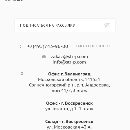
ПОДПИСАТЬСЯ НА РАССЫЛКУ
+7(495)743-96-00
ЗАКАЗАТЬ ЗВОНОК
zakaz@str-p.com
info@str-p.com
Офис г. Зеленоград
Московская область, 141551
Солнечногорский р-н, р.п. Андреевка,
дом 41/2, 3 этаж
Офис - г. Воскресенск
ул. Гиганта, д.1. 1 этаж
Склад - г. Воскресенск
ул. Московская 43 А.