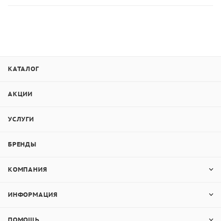
КАТАЛОГ
АКЦИИ
УСЛУГИ
БРЕНДЫ
КОМПАНИЯ
ИНФОРМАЦИЯ
ПОМОЩЬ