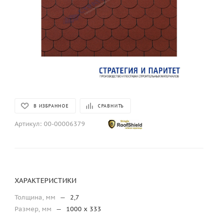
В ИЗБРАННОЕ
СРАВНИТЬ
Артикул:
00-00006379
ХАРАКТЕРИСТИКИ
Толщина, мм
—
2,7
Размер, мм
—
1000 х 333