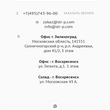
+7(495)743-96-00
ЗАКАЗАТЬ ЗВОНОК
zakaz@str-p.com
info@str-p.com
Офис г. Зеленоград
Московская область, 141551
Солнечногорский р-н, р.п. Андреевка,
дом 41/2, 3 этаж
Офис - г. Воскресенск
ул. Гиганта, д.1. 1 этаж
Склад - г. Воскресенск
ул. Московская 43 А.