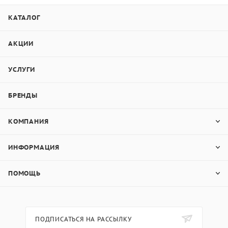
КАТАЛОГ
АКЦИИ
УСЛУГИ
БРЕНДЫ
КОМПАНИЯ
ИНФОРМАЦИЯ
ПОМОЩЬ
ПОДПИСАТЬСЯ НА РАССЫЛКУ