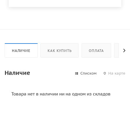
НАЛИЧИЕ
КАК КУПИТЬ
ОПЛАТА
ДОС
Наличие
Списком
На карте
Товара нет в наличии ни на одном из складов