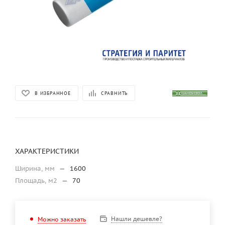
В ИЗБРАННОЕ
СРАВНИТЬ
ХАРАКТЕРИСТИКИ
Ширина, мм
—
1600
Площадь, м2
—
70
Нашли дешевле?
Можно заказать