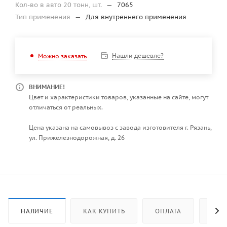
Кол-во в авто 20 тонн, шт.
—
7065
Тип применения
—
Для внутреннего применения
Нашли дешевле?
Можно заказать
ВНИМАНИЕ!
Цвет и характеристики товаров, указанные на сайте, могут
отличаться от реальных.
Цена указана на самовывоз с завода изготовителя г. Рязань,
ул. Прижелезнодорожная, д. 26
НАЛИЧИЕ
КАК КУПИТЬ
ОПЛАТА
ДОС