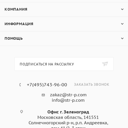
КОМПАНИЯ
ИНФОРМАЦИЯ
ПОМОЩЬ
ПОДПИСАТЬСЯ НА РАССЫЛКУ
+7(495)743-96-00
ЗАКАЗАТЬ ЗВОНОК
zakaz@str-p.com
info@str-p.com
Офис г. Зеленоград
Московская область, 141551
Солнечногорский р-н, р.п. Андреевка,