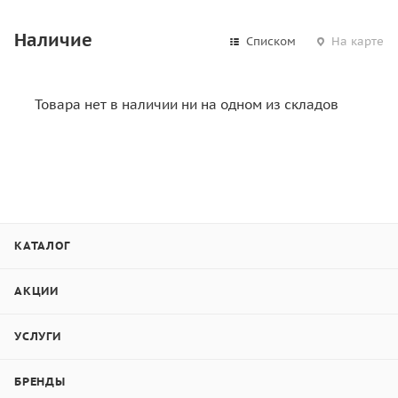
Наличие
Списком
На карте
Товара нет в наличии ни на одном из складов
КАТАЛОГ
АКЦИИ
УСЛУГИ
БРЕНДЫ