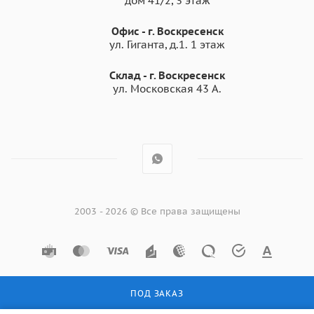
дом 41/2, 3 этаж
Офис - г. Воскресенск
ул. Гиганта, д.1. 1 этаж
Склад - г. Воскресенск
ул. Московская 43 А.
2003 - 2026 © Все права защищены
ПОД ЗАКАЗ