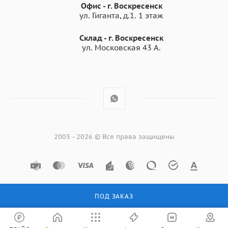
Офис - г. Воскресенск
ул. Гиганта, д.1. 1 этаж
Склад - г. Воскресенск
ул. Московская 43 А.
2003 - 2026 © Все права защищены
ПОД ЗАКАЗ