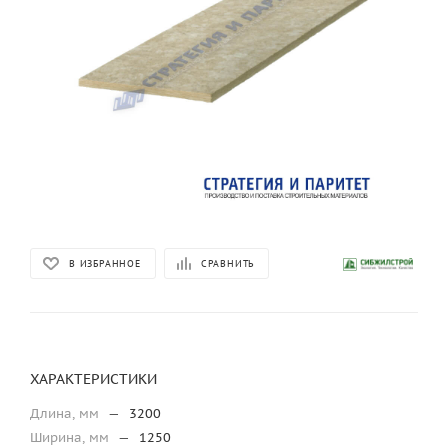
В ИЗБРАННОЕ
СРАВНИТЬ
ХАРАКТЕРИСТИКИ
Длина, мм
—
3200
Ширина, мм
—
1250