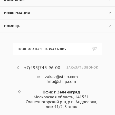
ИНФОРМАЦИЯ
ПОМОЩЬ
ПОДПИСАТЬСЯ НА РАССЫЛКУ
+7(495)743-96-00
ЗАКАЗАТЬ ЗВОНОК
zakaz@str-p.com
info@str-p.com
Офис г. Зеленоград
Московская область, 141551
Солнечногорский р-н, р.п. Андреевка,
дом 41/2, 3 этаж