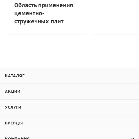
Область применения
цементно-
стружечных плит
КАТАЛОГ
АКЦИИ
УСЛУГИ
БРЕНДЫ
КОМПАНИЯ