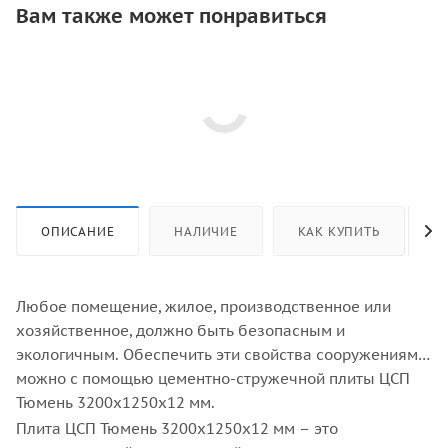
Вам также может понравиться
ОПИСАНИЕ
НАЛИЧИЕ
КАК КУПИТЬ
Любое помещение, жилое, производственное или
хозяйственное, должно быть безопасным и
экологичным. Обеспечить эти свойства сооружениям
можно с помощью цементно-стружечной плиты ЦСП
Тюмень 3200x1250x12 мм.
Плита ЦСП Тюмень 3200x1250x12 мм – это