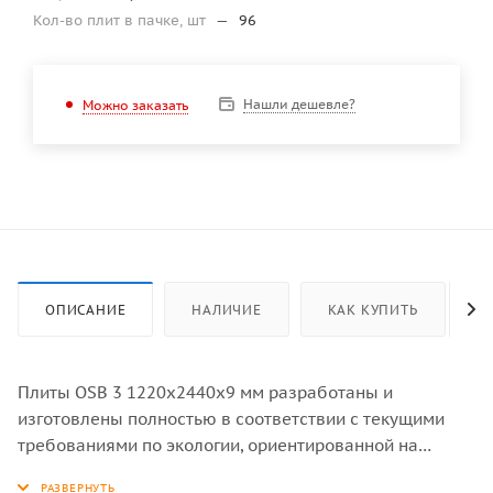
Кол-во плит в пачке, шт
—
96
Нашли дешевле?
Можно заказать
ОПИСАНИЕ
НАЛИЧИЕ
КАК КУПИТЬ
Плиты OSB 3 1220х2440х9 мм разработаны и
изготовлены полностью в соответствии с текущими
требованиями по экологии, ориентированной на
органические материалы. Подбирая подходящую