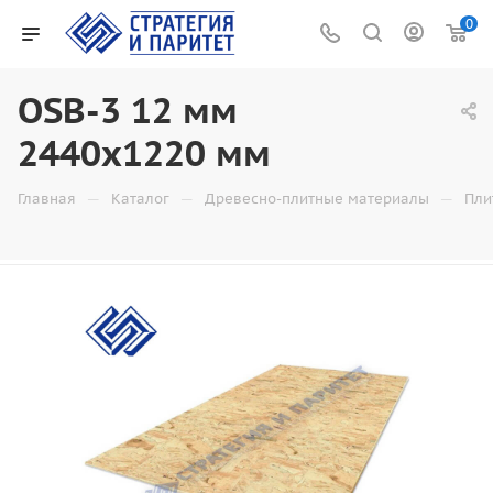
0
OSB-3 12 мм
2440х1220 мм
—
—
—
Главная
Каталог
Древесно-плитные материалы
Пли