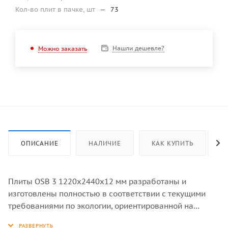
Кол-во плит в пачке, шт
—
73
Нашли дешевле?
Можно заказать
ОПИСАНИЕ
НАЛИЧИЕ
КАК КУПИТЬ
Плиты OSB 3 1220х2440х12 мм разработаны и
изготовлены полностью в соответствии с текущими
требованиями по экологии, ориентированной на
органические материалы. Подбирая подходящую