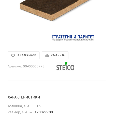
В ИЗБРАННОЕ
СРАВНИТЬ
Артикул:
00-00005778
ХАРАКТЕРИСТИКИ
Толщина, мм
—
15
Размер, мм
—
1200х2700