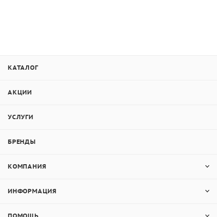
КАТАЛОГ
АКЦИИ
УСЛУГИ
БРЕНДЫ
КОМПАНИЯ
ИНФОРМАЦИЯ
ПОМОЩЬ