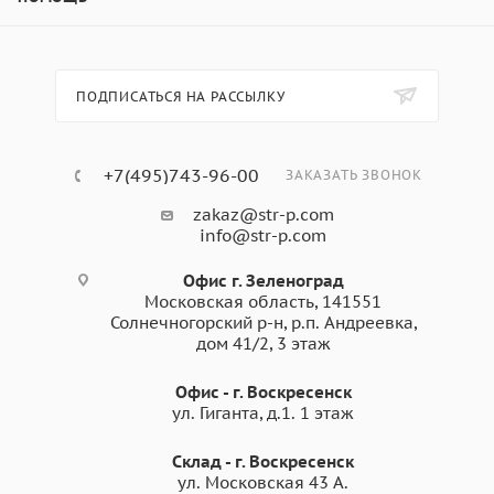
ПОДПИСАТЬСЯ НА РАССЫЛКУ
+7(495)743-96-00
ЗАКАЗАТЬ ЗВОНОК
zakaz@str-p.com
info@str-p.com
Офис г. Зеленоград
Московская область, 141551
Солнечногорский р-н, р.п. Андреевка,
дом 41/2, 3 этаж
Офис - г. Воскресенск
ул. Гиганта, д.1. 1 этаж
Склад - г. Воскресенск
ул. Московская 43 А.