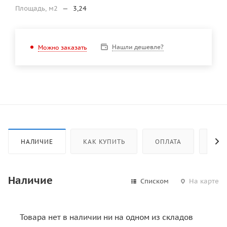
Площадь, м2
—
3,24
Нашли дешевле?
Можно заказать
НАЛИЧИЕ
КАК КУПИТЬ
ОПЛАТА
ДОС
Наличие
Списком
На карте
Товара нет в наличии ни на одном из складов