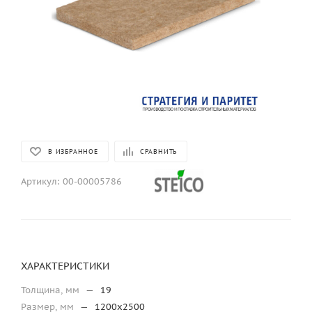
В ИЗБРАННОЕ
СРАВНИТЬ
Артикул:
00-00005786
ХАРАКТЕРИСТИКИ
Толщина, мм
—
19
Размер, мм
—
1200х2500