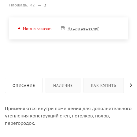
Площадь, м2
—
3
Нашли дешевле?
Можно заказать
ОПИСАНИЕ
НАЛИЧИЕ
КАК КУПИТЬ
Применяются внутри помещения для дополнительного
утепления конструкций стен, потолков, полов,
перегородок.