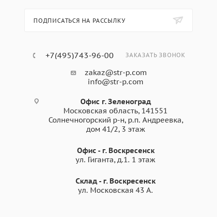
ПОДПИСАТЬСЯ НА РАССЫЛКУ
+7(495)743-96-00
ЗАКАЗАТЬ ЗВОНОК
zakaz@str-p.com
info@str-p.com
Офис г. Зеленоград
Московская область, 141551
Солнечногорский р-н, р.п. Андреевка,
дом 41/2, 3 этаж
Офис - г. Воскресенск
ул. Гиганта, д.1. 1 этаж
Склад - г. Воскресенск
ул. Московская 43 А.