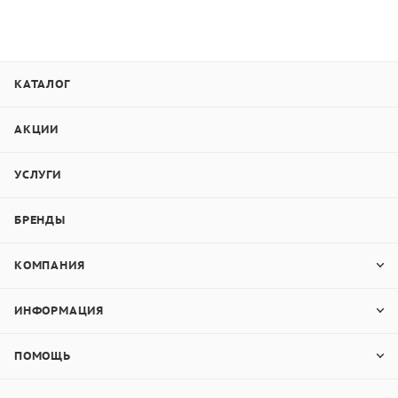
КАТАЛОГ
АКЦИИ
УСЛУГИ
БРЕНДЫ
КОМПАНИЯ
ИНФОРМАЦИЯ
ПОМОЩЬ