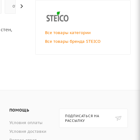
ОТЗЫВЫ
стен,
Все товары категории
Все товары бренда STEICO
ПОМОЩЬ
ПОДПИСАТЬСЯ НА
РАССЫЛКУ
Условия оплаты
Условия доставки