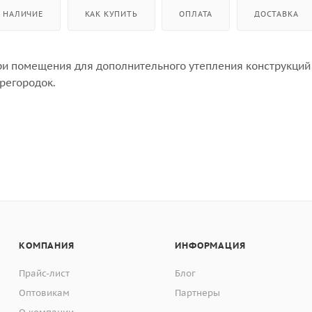
НАЛИЧИЕ
КАК КУПИТЬ
ОПЛАТА
ДОСТАВКА
и помещения для дополнительного утепления конструкций 
ерегородок.
КОМПАНИЯ
ИНФОРМАЦИЯ
Прайс-лист
Блог
Оптовикам
Партнеры