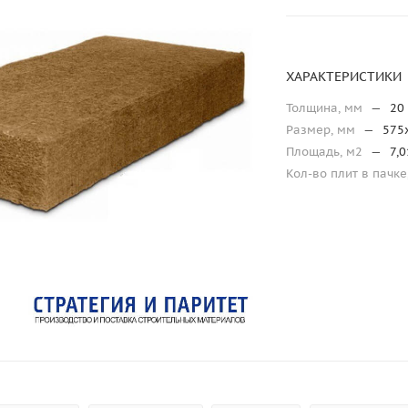
ХАРАКТЕРИСТИКИ
Толщина, мм
—
20
Размер, мм
—
575
Площадь, м2
—
7,
Кол-во плит в пачке