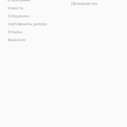
О компании
Производство
Новости
Сотрудники
Сертификаты дилера
Отзывы
Вакансии