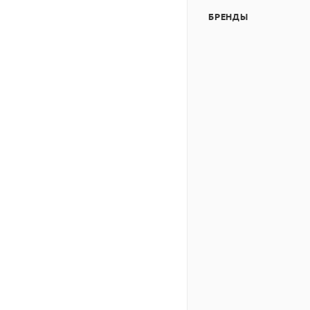
БРЕНДЫ