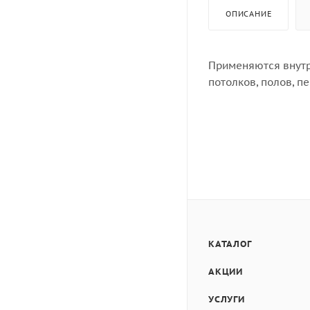
ОПИСАНИЕ
Применяются внутр
потолков, полов, п
КАТАЛОГ
АКЦИИ
УСЛУГИ