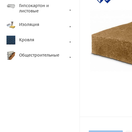
Гипсокартон и
листовые
Изоляция
Кровля
Общестроительные