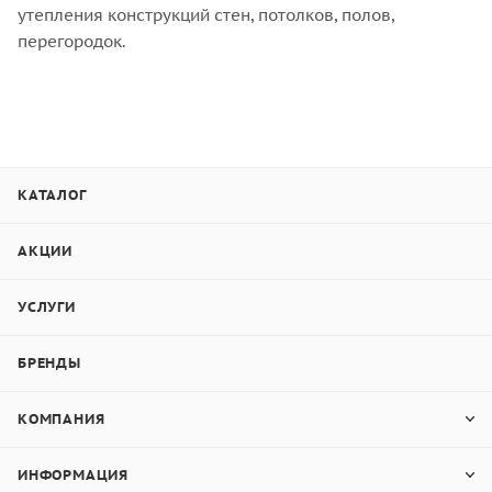
утепления конструкций стен, потолков, полов,
перегородок.
КАТАЛОГ
АКЦИИ
УСЛУГИ
БРЕНДЫ
КОМПАНИЯ
ИНФОРМАЦИЯ