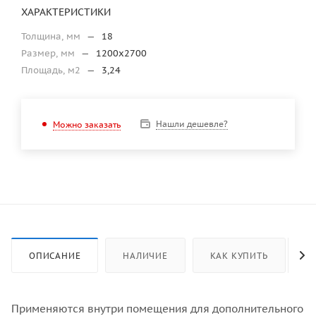
ХАРАКТЕРИСТИКИ
Толщина, мм
—
18
Размер, мм
—
1200х2700
Площадь, м2
—
3,24
Нашли дешевле?
Можно заказать
ОПИСАНИЕ
НАЛИЧИЕ
КАК КУПИТЬ
Применяются внутри помещения для дополнительного