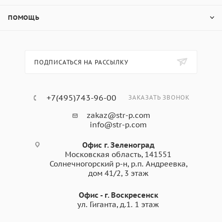
ПОМОЩЬ
ПОДПИСАТЬСЯ НА РАССЫЛКУ
+7(495)743-96-00
ЗАКАЗАТЬ ЗВОНОК
zakaz@str-p.com
info@str-p.com
Офис г. Зеленоград
Московская область, 141551
Солнечногорский р-н, р.п. Андреевка,
дом 41/2, 3 этаж
Офис - г. Воскресенск
ул. Гиганта, д.1. 1 этаж