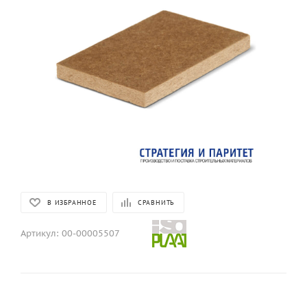
В ИЗБРАННОЕ
СРАВНИТЬ
Артикул:
00-00005507