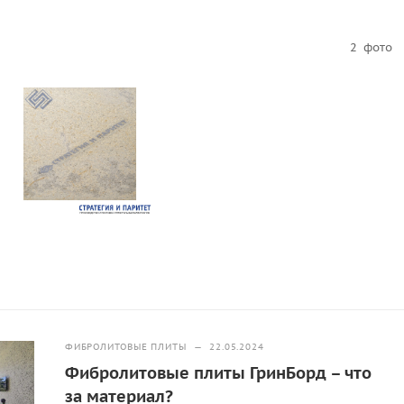
2
фото
ФИБРОЛИТОВЫЕ ПЛИТЫ
—
22.05.2024
Фибролитовые плиты ГринБорд – что
за материал?