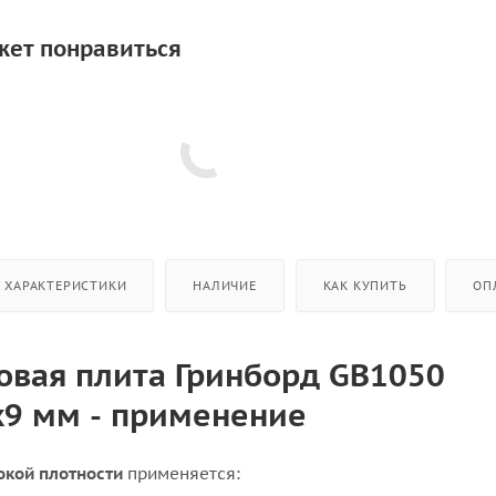
жет понравиться
ХАРАКТЕРИСТИКИ
НАЛИЧИЕ
КАК КУПИТЬ
ОП
вая плита Гринборд GB1050
9 мм - применение
окой плотности
применяется: