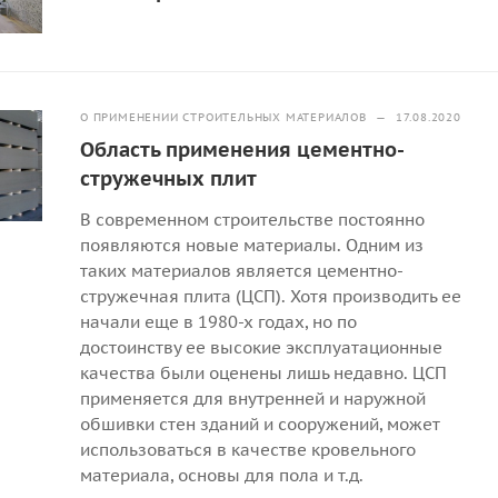
О ПРИМЕНЕНИИ СТРОИТЕЛЬНЫХ МАТЕРИАЛОВ
—
17.08.2020
Область применения цементно-
стружечных плит
В современном строительстве постоянно
появляются новые материалы. Одним из
таких материалов является цементно-
стружечная плита (ЦСП). Хотя производить ее
начали еще в 1980-х годах, но по
достоинству ее высокие эксплуатационные
качества были оценены лишь недавно. ЦСП
применяется для внутренней и наружной
обшивки стен зданий и сооружений, может
использоваться в качестве кровельного
материала, основы для пола и т.д.