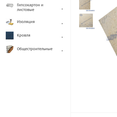
Гипсокартон и
листовые
Изоляция
Кровля
Общестроительные