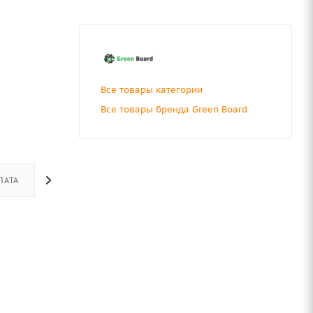
Все товары категории
Все товары бренда Green Board
ЛАТА
ДОСТАВКА
ОТЗЫВЫ