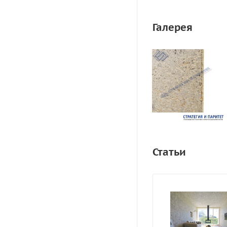
Галерея
Статьи