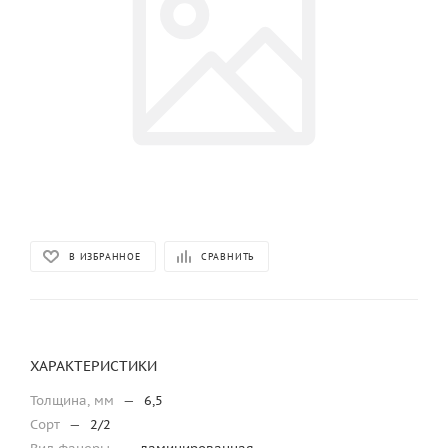
В ИЗБРАННОЕ
СРАВНИТЬ
ХАРАКТЕРИСТИКИ
Толщина, мм
—
6,5
Сорт
—
2/2