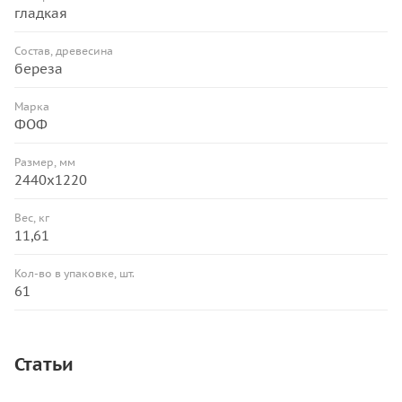
гладкая
Состав, древесина
береза
Марка
ФОФ
Размер, мм
2440х1220
Вес, кг
11,61
Кол-во в упаковке, шт.
61
Статьи