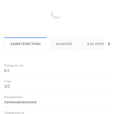
ХАРАКТЕРИСТИКИ
НАЛИЧИЕ
КАК КУПИТЬ
Толщина, мм
6,5
Сорт
2/2
Вид фанеры
ламинированная
Поверхность