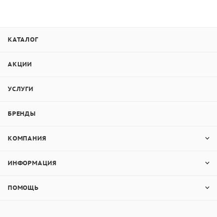
КАТАЛОГ
АКЦИИ
УСЛУГИ
БРЕНДЫ
КОМПАНИЯ
ИНФОРМАЦИЯ
ПОМОЩЬ