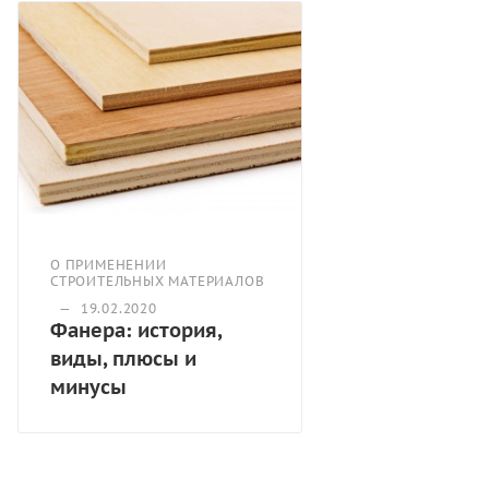
О ПРИМЕНЕНИИ
СТРОИТЕЛЬНЫХ МАТЕРИАЛОВ
—
19.02.2020
Фанера: история,
виды, плюсы и
минусы