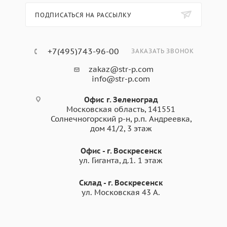
ПОДПИСАТЬСЯ НА РАССЫЛКУ
+7(495)743-96-00
ЗАКАЗАТЬ ЗВОНОК
zakaz@str-p.com
info@str-p.com
Офис г. Зеленоград
Московская область, 141551
Солнечногорский р-н, р.п. Андреевка,
дом 41/2, 3 этаж
Офис - г. Воскресенск
ул. Гиганта, д.1. 1 этаж
Склад - г. Воскресенск
ул. Московская 43 А.