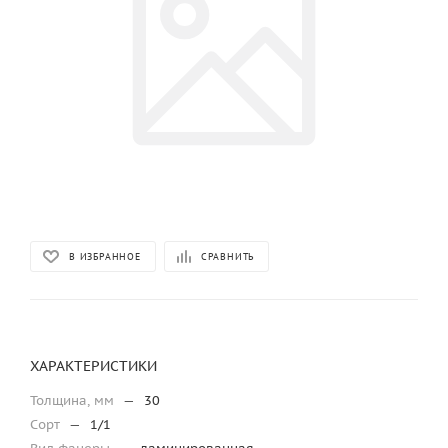
В ИЗБРАННОЕ
СРАВНИТЬ
ХАРАКТЕРИСТИКИ
Толщина, мм
—
30
Сорт
—
1/1