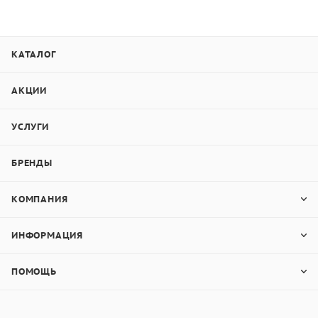
КАТАЛОГ
АКЦИИ
УСЛУГИ
БРЕНДЫ
КОМПАНИЯ
ИНФОРМАЦИЯ
ПОМОЩЬ