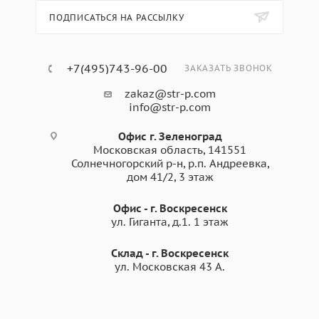
ПОДПИСАТЬСЯ НА РАССЫЛКУ
+7(495)743-96-00
ЗАКАЗАТЬ ЗВОНОК
zakaz@str-p.com
info@str-p.com
Офис г. Зеленоград
Московская область, 141551
Солнечногорский р-н, р.п. Андреевка,
дом 41/2, 3 этаж
Офис - г. Воскресенск
ул. Гиганта, д.1. 1 этаж
Склад - г. Воскресенск
ул. Московская 43 А.