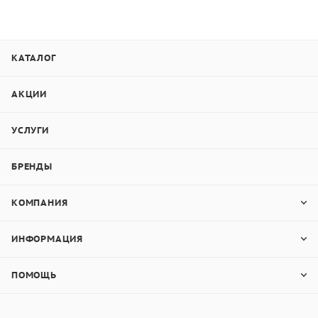
КАТАЛОГ
АКЦИИ
УСЛУГИ
БРЕНДЫ
КОМПАНИЯ
ИНФОРМАЦИЯ
ПОМОЩЬ