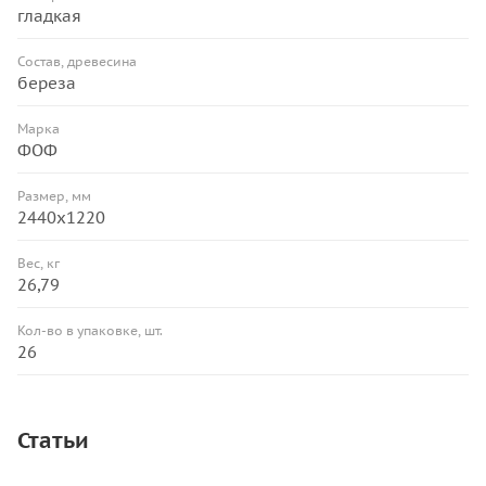
гладкая
Состав, древесина
береза
Марка
ФОФ
Размер, мм
2440х1220
Вес, кг
26,79
Кол-во в упаковке, шт.
26
Статьи