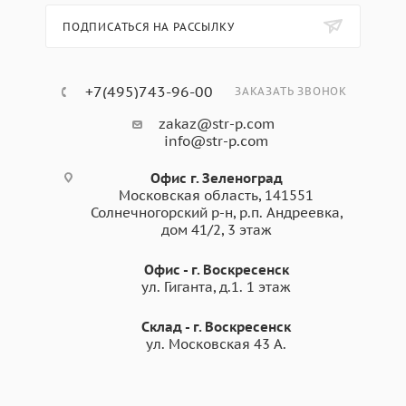
ПОДПИСАТЬСЯ НА РАССЫЛКУ
+7(495)743-96-00
ЗАКАЗАТЬ ЗВОНОК
zakaz@str-p.com
info@str-p.com
Офис г. Зеленоград
Московская область, 141551
Солнечногорский р-н, р.п. Андреевка,
дом 41/2, 3 этаж
Офис - г. Воскресенск
ул. Гиганта, д.1. 1 этаж
Склад - г. Воскресенск
ул. Московская 43 А.