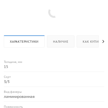
ХАРАКТЕРИСТИКИ
НАЛИЧИЕ
КАК КУПИТЬ
Толщина, мм
15
Сорт
3/3
Вид фанеры
ламинированная
Поверхность