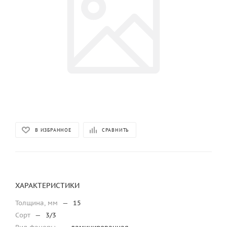
В ИЗБРАННОЕ
СРАВНИТЬ
ХАРАКТЕРИСТИКИ
Толщина, мм
—
15
Сорт
—
3/3