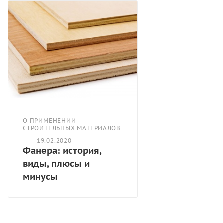
О ПРИМЕНЕНИИ
СТРОИТЕЛЬНЫХ МАТЕРИАЛОВ
—
19.02.2020
Фанера: история,
виды, плюсы и
минусы