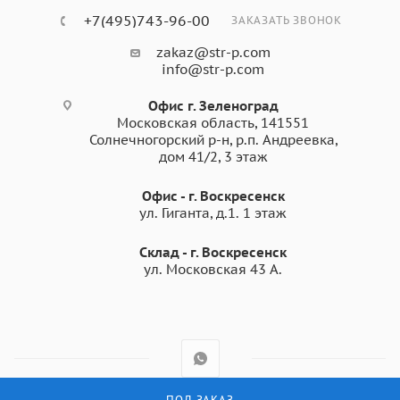
+7(495)743-96-00
ЗАКАЗАТЬ ЗВОНОК
zakaz@str-p.com
info@str-p.com
Офис г. Зеленоград
Московская область, 141551
Солнечногорский р-н, р.п. Андреевка,
дом 41/2, 3 этаж
Офис - г. Воскресенск
ул. Гиганта, д.1. 1 этаж
Склад - г. Воскресенск
ул. Московская 43 А.
ПОД ЗАКАЗ