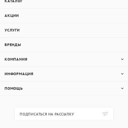
КАТАЛОГ
АКЦИИ
УСЛУГИ
БРЕНДЫ
КОМПАНИЯ
ИНФОРМАЦИЯ
ПОМОЩЬ
ПОДПИСАТЬСЯ НА РАССЫЛКУ