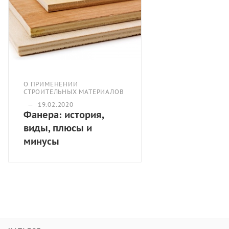
О ПРИМЕНЕНИИ
СТРОИТЕЛЬНЫХ МАТЕРИАЛОВ
—
19.02.2020
Фанера: история,
виды, плюсы и
минусы