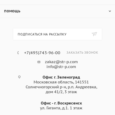
ПОМОЩЬ
ПОДПИСАТЬСЯ НА РАССЫЛКУ
+7(495)743-96-00
ЗАКАЗАТЬ ЗВОНОК
zakaz@str-p.com
info@str-p.com
Офис г. Зеленоград
Московская область, 141551
Солнечногорский р-н, р.п. Андреевка,
дом 41/2, 3 этаж
Офис - г. Воскресенск
ул. Гиганта, д.1. 1 этаж