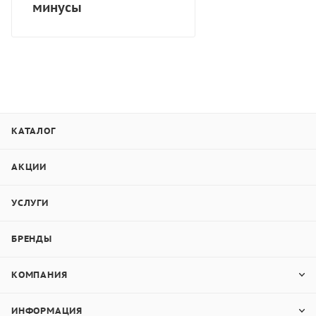
минусы
КАТАЛОГ
АКЦИИ
УСЛУГИ
БРЕНДЫ
КОМПАНИЯ
ИНФОРМАЦИЯ