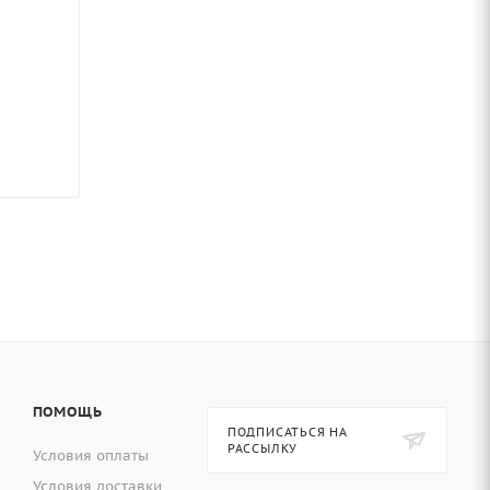
ПОМОЩЬ
ПОДПИСАТЬСЯ НА
РАССЫЛКУ
Условия оплаты
Условия доставки