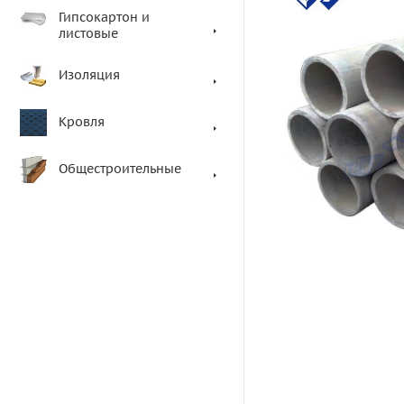
Гипсокартон и
листовые
Изоляция
Кровля
Общестроительные