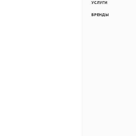
УСЛУГИ
БРЕНДЫ