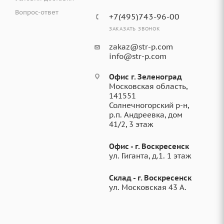
Вопрос-ответ
+7(495)743-96-00
ЗАКАЗАТЬ ЗВОНОК
zakaz@str-p.com
info@str-p.com
Офис г. Зеленоград
Московская область,
141551
Солнечногорский р-н,
р.п. Андреевка, дом
41/2, 3 этаж
Офис - г. Воскресенск
ул. Гиганта, д.1. 1 этаж
Склад - г. Воскресенск
ул. Московская 43 А.