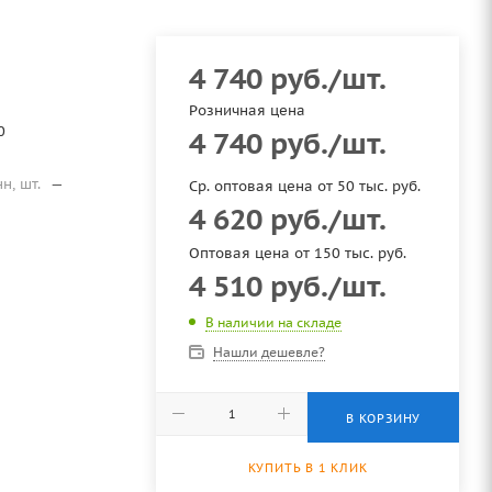
4 740
руб.
/шт.
Розничная цена
0
4 740
руб.
/шт.
нн, шт.
—
Ср. оптовая цена от 50 тыс. руб.
4 620
руб.
/шт.
Оптовая цена от 150 тыс. руб.
4 510
руб.
/шт.
В наличии на складе
Нашли дешевле?
В КОРЗИНУ
КУПИТЬ В 1 КЛИК