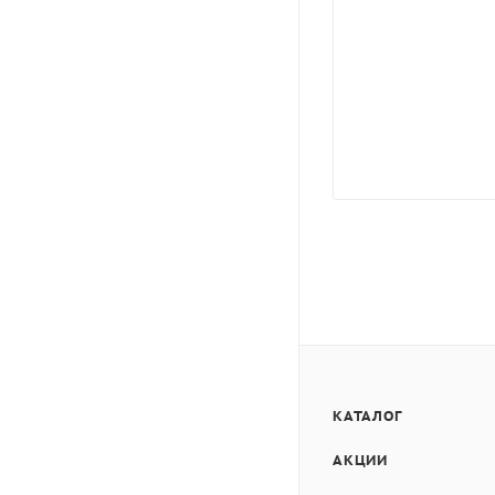
КАТАЛОГ
АКЦИИ