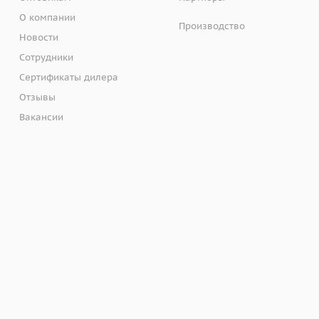
О компании
Производство
Новости
Сотрудники
Сертификаты дилера
Отзывы
Вакансии