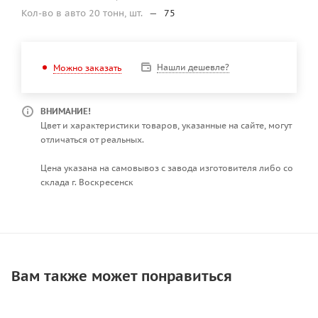
Кол-во в авто 20 тонн, шт.
—
75
Нашли дешевле?
Можно заказать
ВНИМАНИЕ!
Цвет и характеристики товаров, указанные на сайте, могут
отличаться от реальных.
Цена указана на самовывоз с завода изготовителя либо со
склада г. Воскресенск
Вам также может понравиться