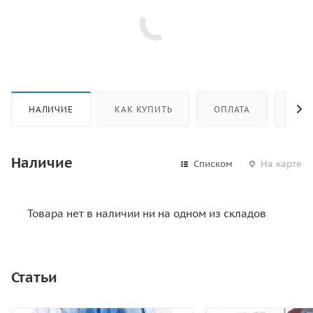
НАЛИЧИЕ
КАК КУПИТЬ
ОПЛАТА
ДОС
Наличие
Списком
На карте
Товара нет в наличии ни на одном из складов
Статьи