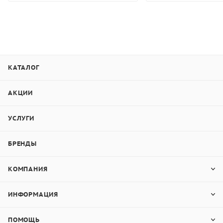
КАТАЛОГ
АКЦИИ
УСЛУГИ
БРЕНДЫ
КОМПАНИЯ
ИНФОРМАЦИЯ
ПОМОЩЬ